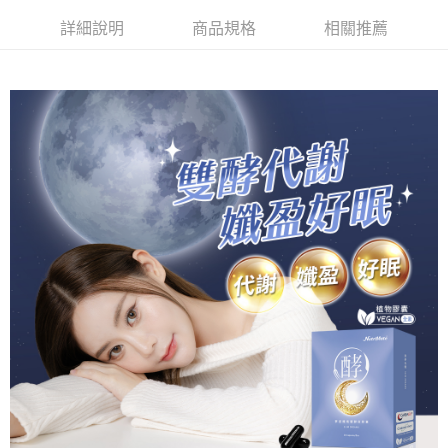
恩沛科技股份有限公司將有權停止該用戶之使用額度並採取法律行動。
宅配-離島
詳細說明
商品規格
相關推薦
每筆NT$120，滿NT$1,000(含以上)免運費