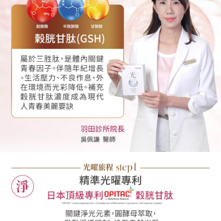
請求用戶進行身份認證。
每筆NT$120，滿NT$1,000(含以上)免運費
５．嚴禁一人註冊多個帳號或使用他人資訊註冊。若發現惡意使用之情形，
恩沛科技股份有限公司將有權停止該用戶之使用額度並採取法律行動。
宅配-離島
每筆NT$120，滿NT$1,000(含以上)免運費