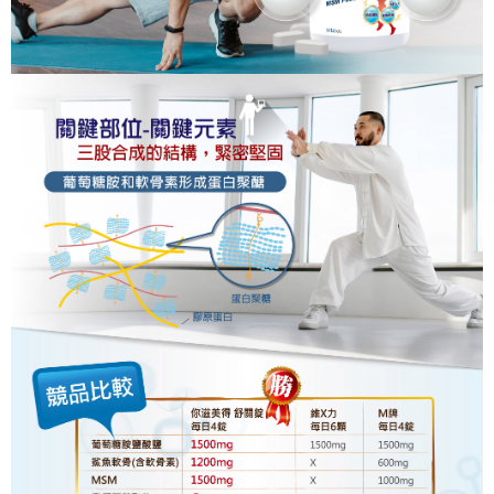
宅配-離島
每筆NT$120，滿NT$1,000(含以上)免運費