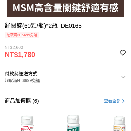
舒關錠(60顆/瓶)*2瓶_DE0165
超取滿NT$699免運
NT$2,600
NT$1,780
付款與運送方式
超取滿NT$699免運
付款方式
信用卡一次付款
商品加價購 (6)
查看全部
超商取貨付款
LINE Pay