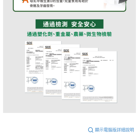
顯示電腦版詳細說明