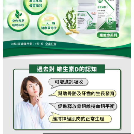
宅配-離島
每筆NT$120，滿NT$1,000(含以上)免運費