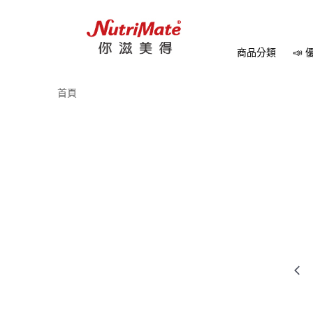
商品分類
📣
首頁