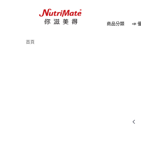
商品分類
📣
首頁