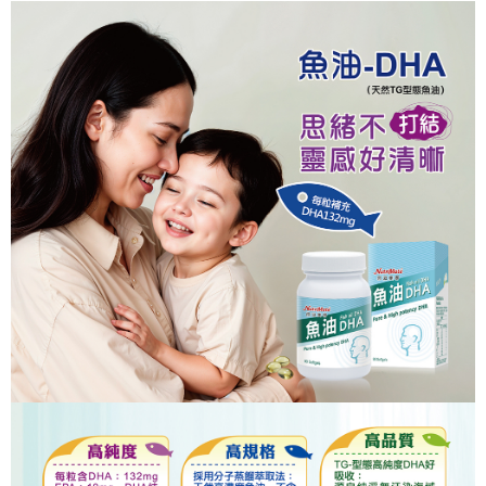
每筆NT$120，滿NT$1,000(含以上)免運費