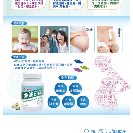
顯示電腦版詳細說明