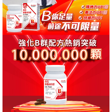
恩沛科技股份有限公司將有權停止該用戶之使用額度並採取法律行動。
宅配-離島
每筆NT$120，滿NT$1,000(含以上)免運費