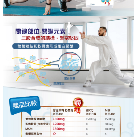
每筆NT$120，滿NT$1,000(含以上)免運費