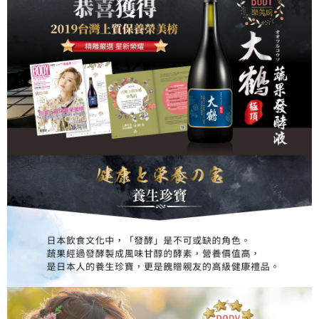
恩沛科技股份有限公司將有權停止該用戶之使用額度並採取法律行動。