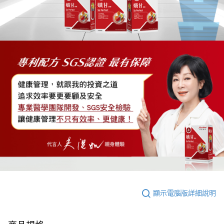
顯示電腦版詳細說明