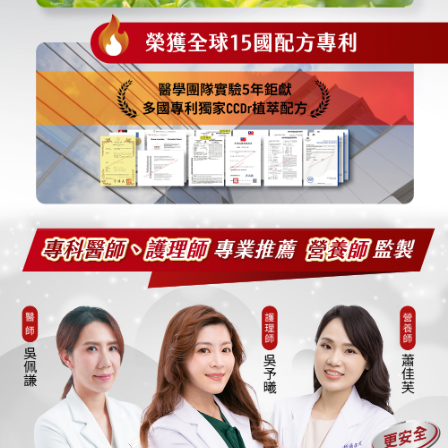
５．嚴禁一人註冊多個帳號或使用他人資訊註冊。若發現惡意使用之情形，
恩沛科技股份有限公司將有權停止該用戶之使用額度並採取法律行動。
宅配-離島
每筆NT$120，滿NT$1,000(含以上)免運費