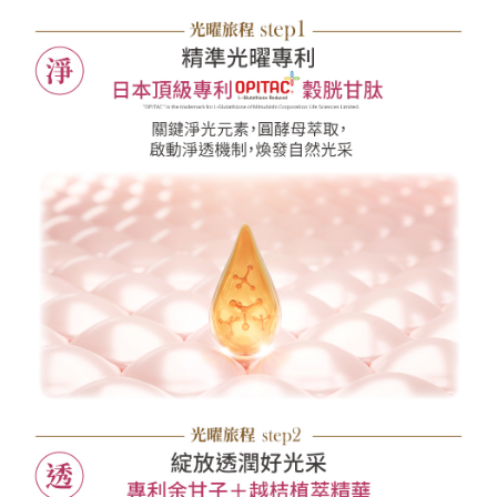
請求用戶進行身份認證。
每筆NT$120，滿NT$1,000(含以上)免運費
５．嚴禁一人註冊多個帳號或使用他人資訊註冊。若發現惡意使用之情形，
恩沛科技股份有限公司將有權停止該用戶之使用額度並採取法律行動。
宅配-離島
每筆NT$120，滿NT$1,000(含以上)免運費