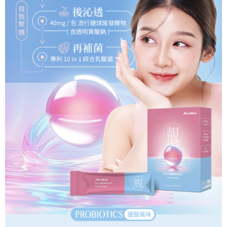
每筆NT$120，滿NT$1,000(含以上)免運費
５．嚴禁一人註冊多個帳號或使用他人資訊註冊。若發現惡意使用之情形，
恩沛科技股份有限公司將有權停止該用戶之使用額度並採取法律行動。
宅配-離島
每筆NT$120，滿NT$1,000(含以上)免運費