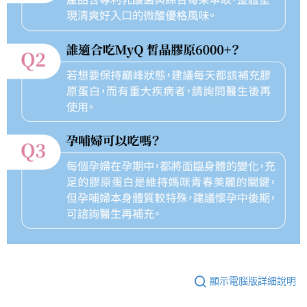
顯示電腦版詳細說明