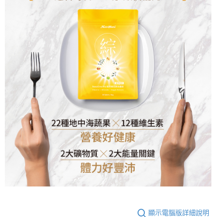
顯示電腦版詳細說明