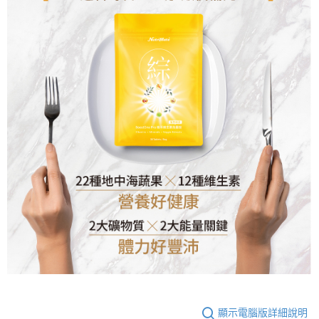
顯示電腦版詳細說明