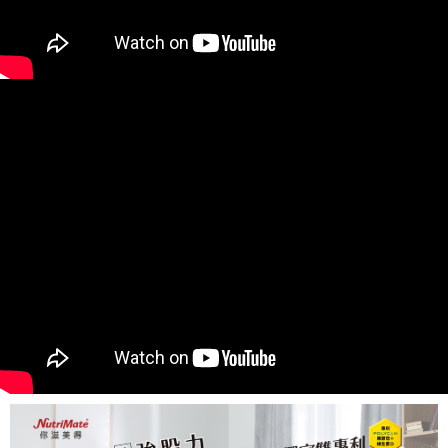
恩沛科技股份有限公司將有權停止該用戶之使用額度並採取法律行動。
宅配-離島
每筆NT$120，滿NT$1,000(含以上)免運費