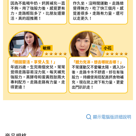
顯示電腦版詳細說明