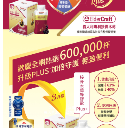
請求用戶進行身份認證。
每筆NT$120，滿NT$1,000(含以上)免運費
５．嚴禁一人註冊多個帳號或使用他人資訊註冊。若發現惡意使用之情形，
恩沛科技股份有限公司將有權停止該用戶之使用額度並採取法律行動。
宅配-離島
每筆NT$120，滿NT$1,000(含以上)免運費